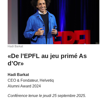
Hadi Barkat
«
De l’EPFL au jeu primé As
d’Or»
Hadi Barkat
CEO & Fondateur, Helvetiq
Alumni Award 2024
Conférence tenue le jeudi 25 septembre 2025.