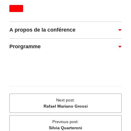
A propos de la conférence
Prorgramme
Next post
:
Rafael Mariano Grossi
Previous post
:
Silvia Quarteroni