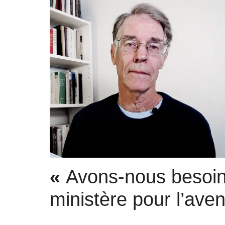
«
Avons-nous besoin
ministère pour l’aven