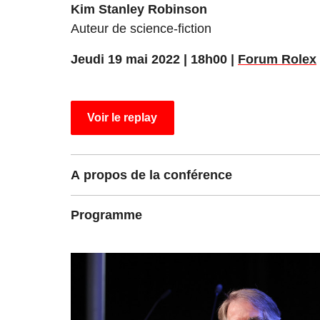
Kim Stanley Robinson
Auteur de science-fiction
Jeudi 19 mai 2022 | 18h00 |
Forum Rolex
Voir le replay
A propos de la conférence
Programme